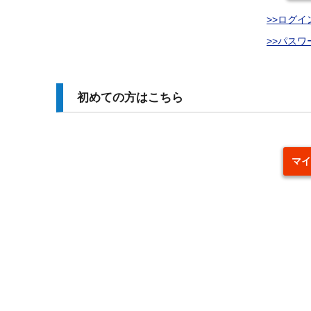
>>ログイ
>>パス
初めての方はこちら
マイ