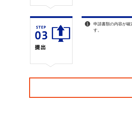
1
申請書類の内容が確
す。