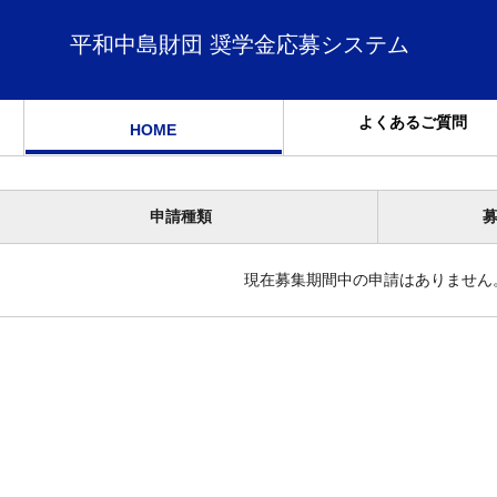
平和中島財団 奨学金応募システム
よくあるご質問
HOME
申請種類
現在募集期間中の申請はありません